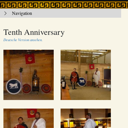
Navigation
Tenth Anniversary
Deutsche Version ansehen.