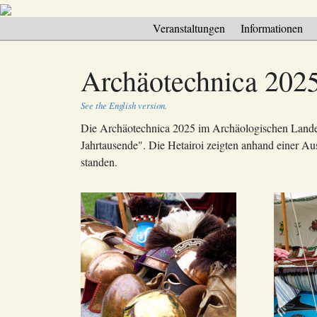
Veranstaltungen
Informationen
Archäotechnica 202
See the English version.
Die Archäotechnica 2025 im Archäologischen Lande
Jahrtausende". Die Hetairoi zeigten anhand einer A
standen.