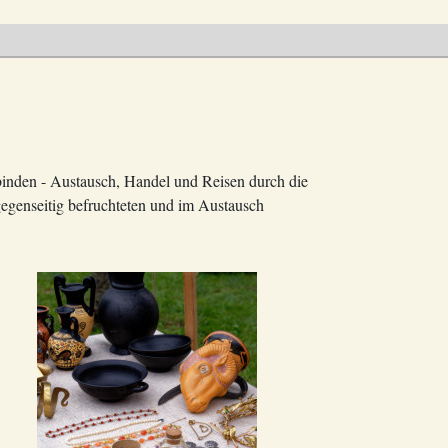
nden - Austausch, Handel und Reisen durch die
gegenseitig befruchteten und im Austausch