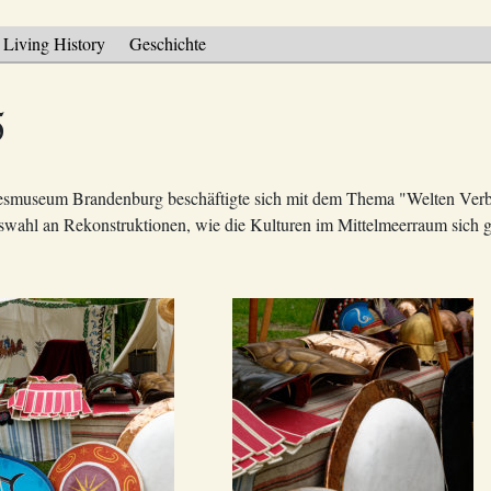
Living History
Geschichte
5
smuseum Brandenburg beschäftigte sich mit dem Thema "Welten Verbi
uswahl an Rekonstruktionen, wie die Kulturen im Mittelmeerraum sich 